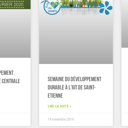
pement
Semaine du développement
e Centrale
durable à l’IUT de Saint-
Etienne
LIRE LA SUITE »
19 novembre 2019