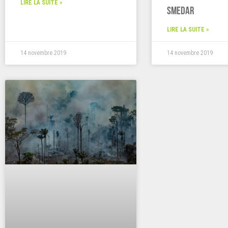
LIRE LA SUITE »
SMEDAR
LIRE LA SUITE »
14 novembre 2019
14 novembre 2019