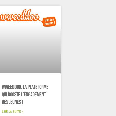
Wweeddoo, la plateforme
qui booste l’engagement
des jeunes !
LIRE LA SUITE »