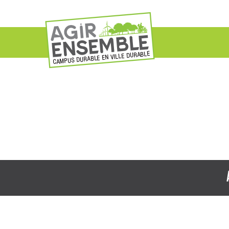
AGIR ENSEMBLE P