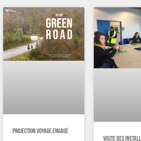
Projection voyage engagé
Visite des instal