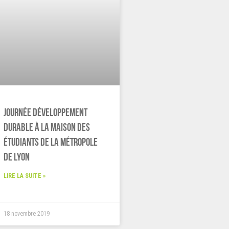
Journée Développement
Durable à la Maison des
étudiants de la Métropole
de Lyon
LIRE LA SUITE »
18 novembre 2019