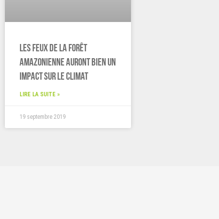
Les feux de la forêt
Amazonienne auront bien un
impact sur le climat
LIRE LA SUITE »
19 septembre 2019