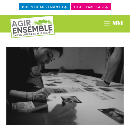
REJOINDRE AGIR ENSEMBLE
ESPACE PARTENAIRE
MENU