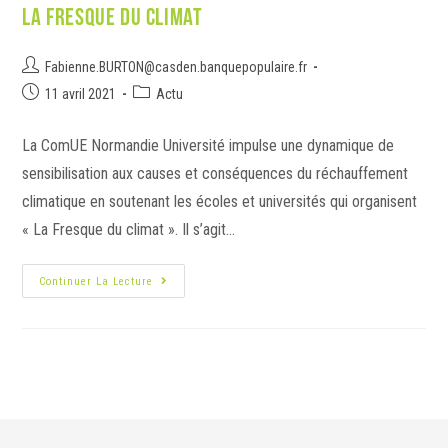
La Fresque du climat
Fabienne.BURTON@casden.banquepopulaire.fr
11 avril 2021
Actu
La ComUE Normandie Université impulse une dynamique de
sensibilisation aux causes et conséquences du réchauffement
climatique en soutenant les écoles et universités qui organisent
« La Fresque du climat ». Il s’agit…
Continuer La Lecture