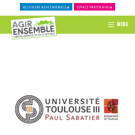
REJOINDRE AGIR ENSEMBLE
ESPACE PARTENAIRE
MENU