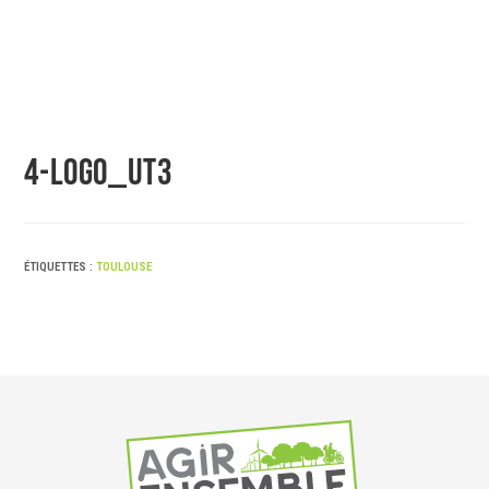
4-Logo_UT3
ÉTIQUETTES :
TOULOUSE