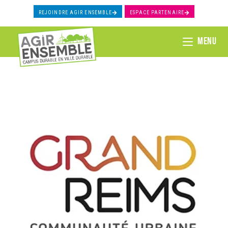
REJOINDRE AGIR ENSEMBLE
ESPACE PARTENAIRE
MENU