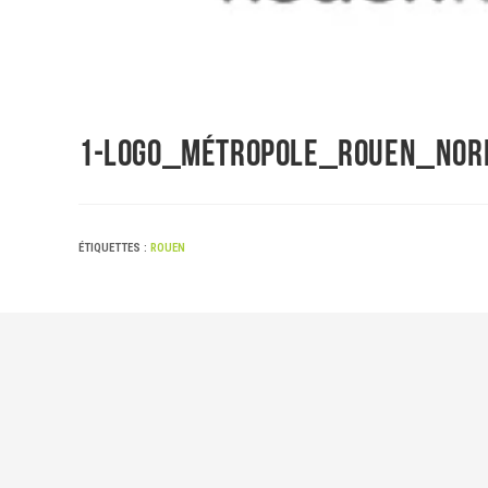
1-Logo_Métropole_Rouen_Nor
ÉTIQUETTES :
ROUEN