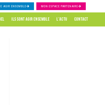
RE AGIR ENSEMBLE
MON
ESPACE PARTENAIRE
BEL
ILS SONT AGIR ENSEMBLE
L’ACTU
CONTACT