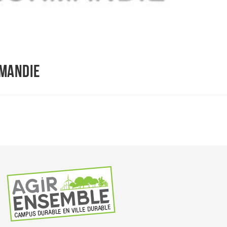
mandie