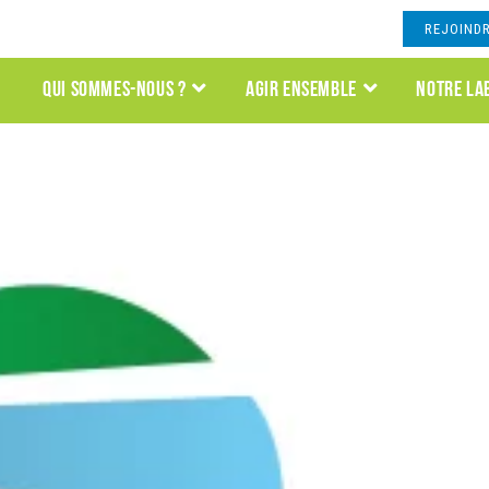
REJOIND
QUI SOMMES-NOUS ?
AGIR ENSEMBLE
NOTRE LA