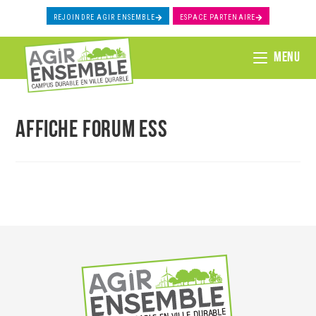
REJOINDRE AGIR ENSEMBLE
ESPACE PARTENAIRE
MENU
Affiche forum ESS