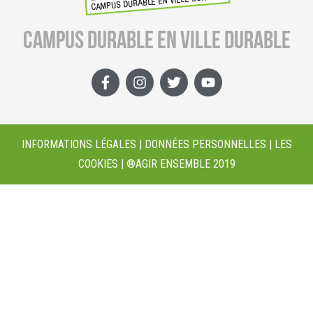
CAMPUS DURABLE EN VILLE DURABLE
INFORMATIONS LÉGALES | DONNÉES PERSONNELLES | LES
COOKIES | ®AGIR ENSEMBLE 2019