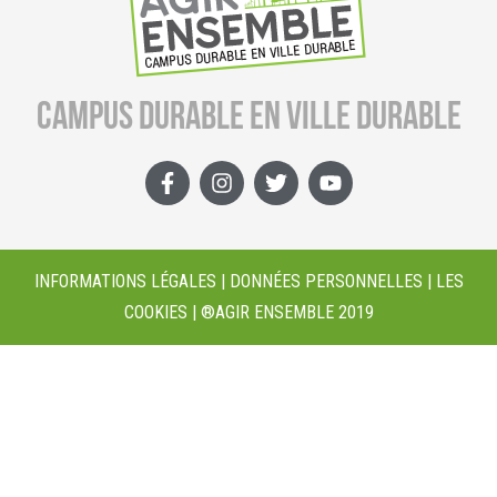
CAMPUS DURABLE EN VILLE DURABLE
INFORMATIONS LÉGALES | DONNÉES PERSONNELLES | LES
COOKIES | ®AGIR ENSEMBLE 2019