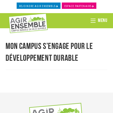
REJOINDRE AGIR ENSEMBLE
ESPACE PARTENAIRE
MENU
Mon campus s’engage pour le
développement durable