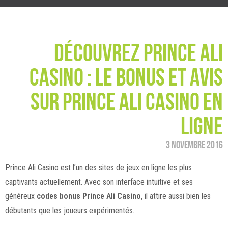
Découvrez Prince Ali
Casino : Le Bonus et Avis
sur Prince Ali Casino en
Ligne
3 novembre 2016
Prince Ali Casino est l’un des sites de jeux en ligne les plus
captivants actuellement. Avec son interface intuitive et ses
généreux
codes bonus Prince Ali Casino
, il attire aussi bien les
débutants que les joueurs expérimentés.