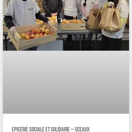
Epicerie Sociale et Solidaire – Sceaux