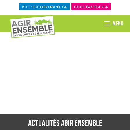
REJOINDRE AGIR ENSEMBLE
ESPACE PARTENAIRE
MENU
AGIR ENSEMBLE POUR DES TERRITOIRES
DURABLES
actualités AGIR ENSEMBLE