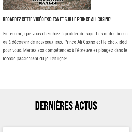
Regardez cette vidéo excitante sur le Prince Ali Casino!
En résumé, que vous cherchiez à profiter de superbes codes bonus
ou à découvrir de nouveaux jeux, Prince Ali Casino est le choix idéal
pour vous. Mettez vos compétences à l’épreuve et plongez dans le
monde passionnant du jeu en ligne!
DERNIÈRES ACTUS