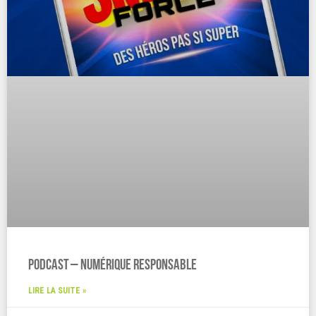
Podcast – Numérique responsable
LIRE LA SUITE »