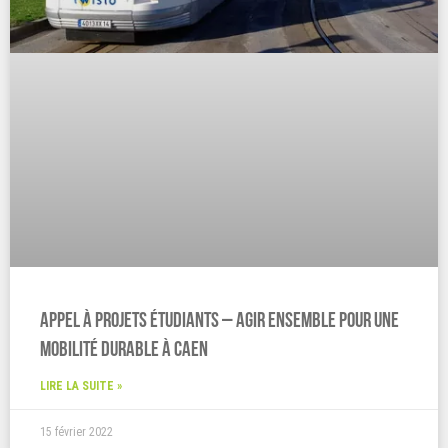
Appel à projets étudiants – Agir Ensemble pour une
mobilité durable à Caen
LIRE LA SUITE »
15 février 2022