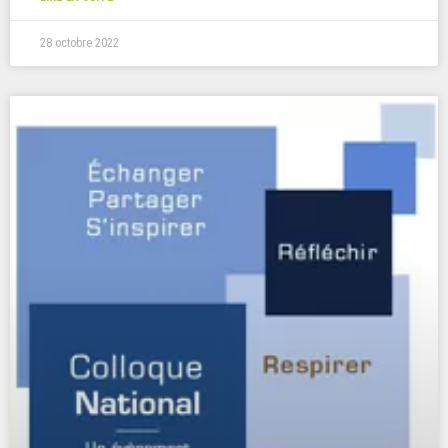
28 octobre 2022