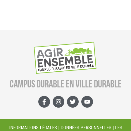
CAMPUS DURABLE EN VILLE DURABLE
INFORMATIONS LÉGALES | DONNÉES PERSONNELLES | LES