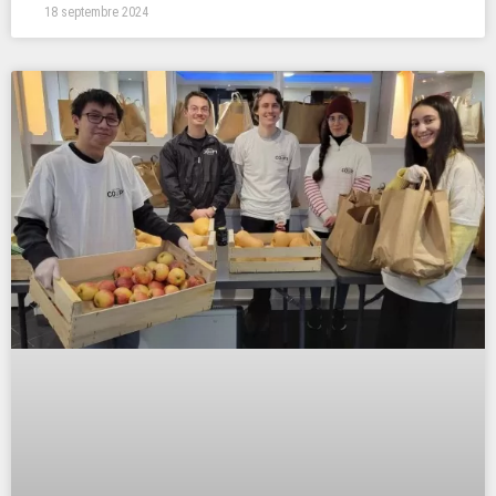
18 septembre 2024