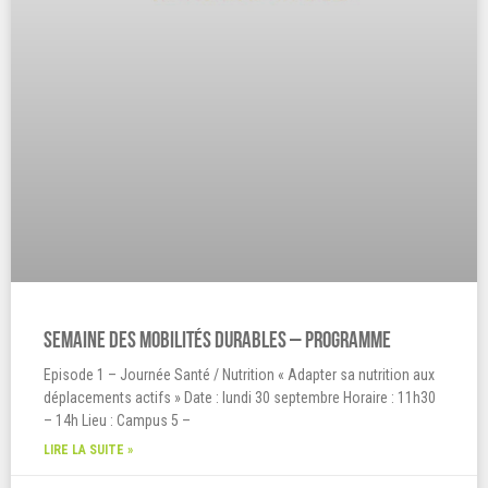
Semaine des mobilités durables – programme
Episode 1 – Journée Santé / Nutrition « Adapter sa nutrition aux
déplacements actifs » Date : lundi 30 septembre Horaire : 11h30
– 14h Lieu : Campus 5 –
LIRE LA SUITE »