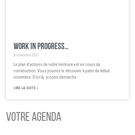
Work in progress…
8 novembre 2021
Le plan d’actions de notre territoire est en cours de
construction. Vous pourrez le découvrir à partir de début
novembre. D’ici là, si notre démarche
LIRE LA SUITE »
VOTRE AGENDA