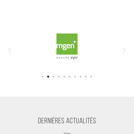
Dernières actualités