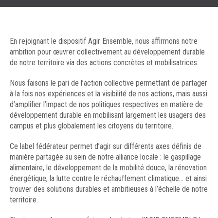
En rejoignant le dispositif Agir Ensemble, nous affirmons notre
ambition pour œuvrer collectivement au développement durable
de notre territoire via des actions concrètes et mobilisatrices.
Nous faisons le pari de l’action collective permettant de partager
à la fois nos expériences et la visibilité de nos actions, mais aussi
d’amplifier l’impact de nos politiques respectives en matière de
développement durable en mobilisant largement les usagers des
campus et plus globalement les citoyens du territoire.
Ce label fédérateur permet d’agir sur différents axes définis de
manière partagée au sein de notre alliance locale : le gaspillage
alimentaire, le développement de la mobilité douce, la rénovation
énergétique, la lutte contre le réchauffement climatique… et ainsi
trouver des solutions durables et ambitieuses à l’échelle de notre
territoire.