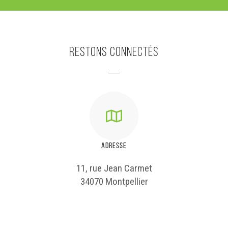
Restons connectés
ADRESSE
11, rue Jean Carmet
34070 Montpellier