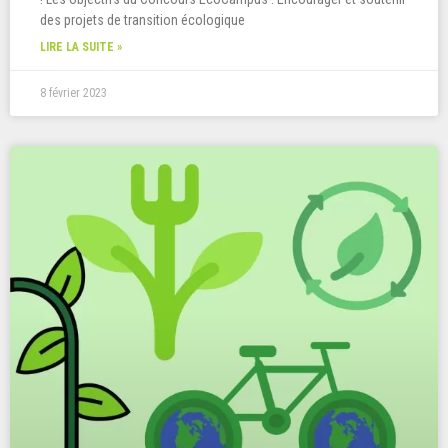
des projets de transition écologique
LIRE LA SUITE »
8 février 2023