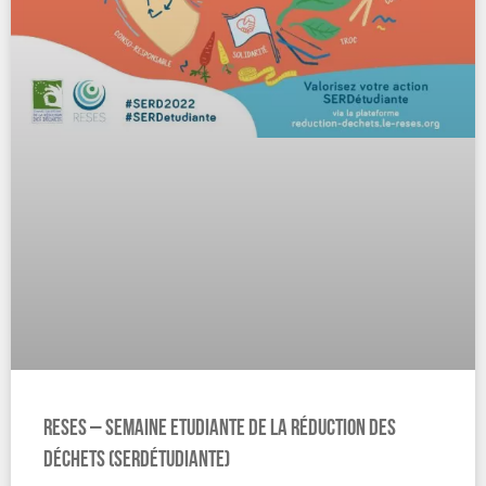
RESES – Semaine Etudiante de la Réduction des
Déchets (SERDétudiante)